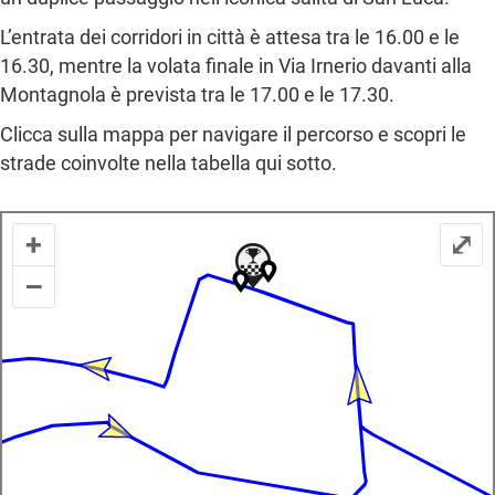
L’entrata dei corridori in città è attesa tra le 16.00 e le
16.30, mentre la volata finale in Via Irnerio davanti alla
Montagnola è prevista tra le 17.00 e le 17.30.
Clicca sulla mappa per navigare il percorso e scopri le
strade coinvolte nella tabella qui sotto.
+
⤢
–