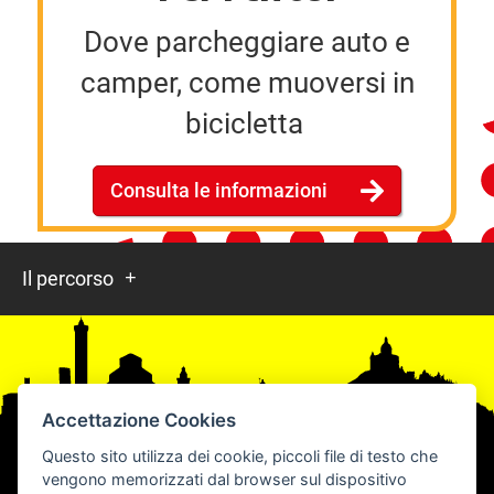
Dove parcheggiare auto e
camper, come muoversi in
bicicletta
Consulta le informazioni
Il percorso
Accettazione Cookies
Questo sito utilizza dei cookie, piccoli file di testo che
vengono memorizzati dal browser sul dispositivo