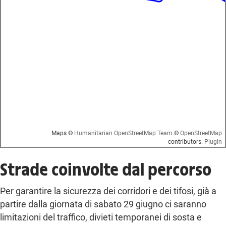
Maps ©
Humanitarian OpenStreetMap Team.
©
OpenStreetMap
contributors.
Plugin
Strade coinvolte dal percorso
Per garantire la sicurezza dei corridori e dei tifosi, già a
partire dalla giornata di sabato 29 giugno ci saranno
limitazioni del traffico, divieti temporanei di sosta e