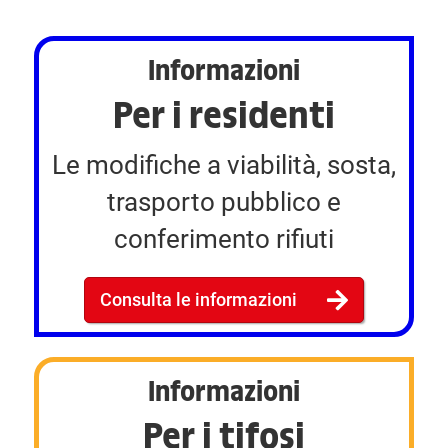
Informazioni
Per i residenti
Le modifiche a viabilità, sosta,
trasporto pubblico e
conferimento rifiuti
Consulta le informazioni
Informazioni
Per i tifosi