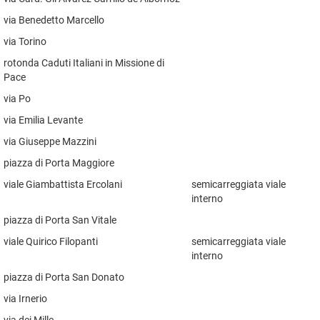
via Benedetto Marcello
via Torino
rotonda Caduti Italiani in Missione di
Pace
via Po
via Emilia Levante
via Giuseppe Mazzini
piazza di Porta Maggiore
viale Giambattista Ercolani
semicarreggiata viale
interno
piazza di Porta San Vitale
viale Quirico Filopanti
semicarreggiata viale
interno
piazza di Porta San Donato
via Irnerio